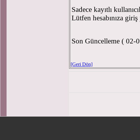
Sadece kayıtlı kullanıcı
Lütfen hesabınıza giriş
Son Güncelleme ( 02-0
[Geri Dön]