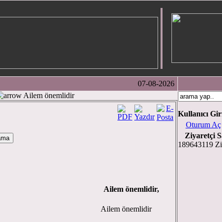
07-08-2026
Ailem önemlidir
Kullanıcı Gir
Oturum Aç
Ziyaretçi S
189643119 Zi
Ailem önemlidir,
Ailem önemlidir