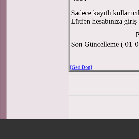
Sadece kayıtlı kullanıcı
Lütfen hesabınıza giriş
Son Güncelleme ( 01-0
[Geri Dön]