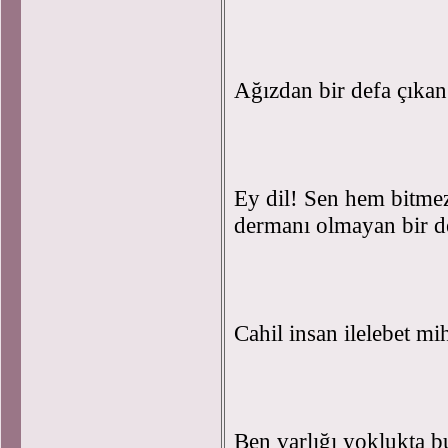
Ağızdan bir defa çıkan
Ey dil! Sen hem bitme
dermanı olmayan bir d
Cahil insan ilelebet mi
Ben varlığı yoklukta 